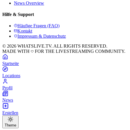
News Overview
Hilfe & Support
Häufige Fragen (FAQ)
Kontakt
Impressum & Datenschutz
© 2026 WHATSLIVE.TV. ALL RIGHTS RESERVED.
MADE WITH
FOR THE LIVESTREAMING COMMUNITY.
Startseite
Locations
Profil
News
Erstellen
Theme