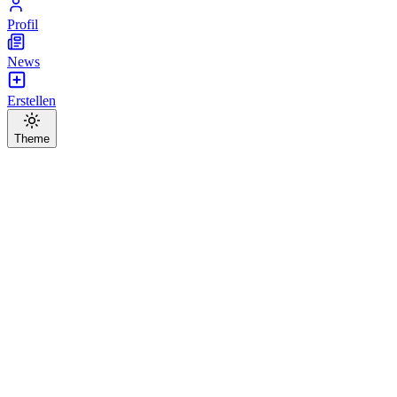
Profil
News
Erstellen
Theme