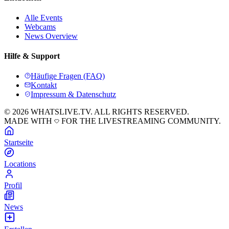
Alle Events
Webcams
News Overview
Hilfe & Support
Häufige Fragen (FAQ)
Kontakt
Impressum & Datenschutz
© 2026 WHATSLIVE.TV. ALL RIGHTS RESERVED.
MADE WITH
FOR THE LIVESTREAMING COMMUNITY.
Startseite
Locations
Profil
News