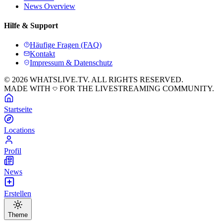
News Overview
Hilfe & Support
Häufige Fragen (FAQ)
Kontakt
Impressum & Datenschutz
© 2026 WHATSLIVE.TV. ALL RIGHTS RESERVED.
MADE WITH
FOR THE LIVESTREAMING COMMUNITY.
Startseite
Locations
Profil
News
Erstellen
Theme