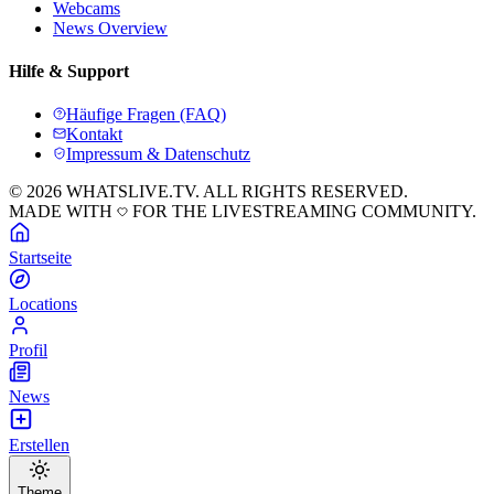
Webcams
News Overview
Hilfe & Support
Häufige Fragen (FAQ)
Kontakt
Impressum & Datenschutz
© 2026 WHATSLIVE.TV. ALL RIGHTS RESERVED.
MADE WITH
FOR THE LIVESTREAMING COMMUNITY.
Startseite
Locations
Profil
News
Erstellen
Theme