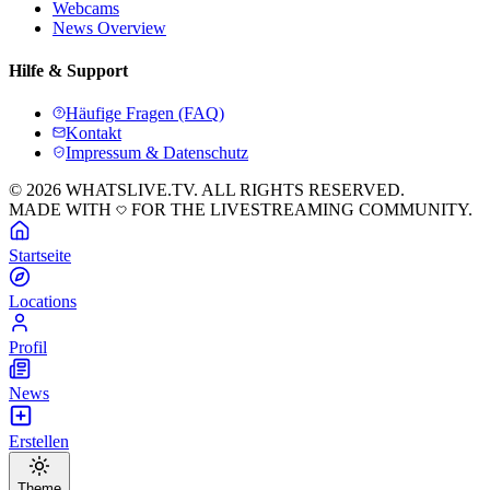
Webcams
News Overview
Hilfe & Support
Häufige Fragen (FAQ)
Kontakt
Impressum & Datenschutz
© 2026 WHATSLIVE.TV. ALL RIGHTS RESERVED.
MADE WITH
FOR THE LIVESTREAMING COMMUNITY.
Startseite
Locations
Profil
News
Erstellen
Theme