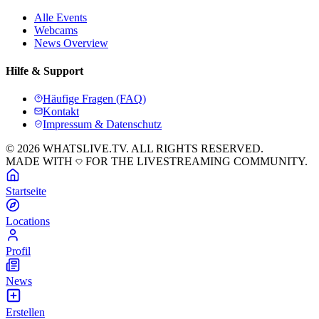
Alle Events
Webcams
News Overview
Hilfe & Support
Häufige Fragen (FAQ)
Kontakt
Impressum & Datenschutz
© 2026 WHATSLIVE.TV. ALL RIGHTS RESERVED.
MADE WITH
FOR THE LIVESTREAMING COMMUNITY.
Startseite
Locations
Profil
News
Erstellen