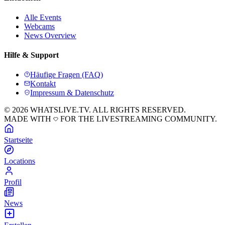
Alle Events
Webcams
News Overview
Hilfe & Support
Häufige Fragen (FAQ)
Kontakt
Impressum & Datenschutz
© 2026 WHATSLIVE.TV. ALL RIGHTS RESERVED.
MADE WITH
FOR THE LIVESTREAMING COMMUNITY.
Startseite
Locations
Profil
News