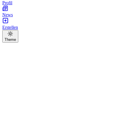
Profil
News
Erstellen
Theme