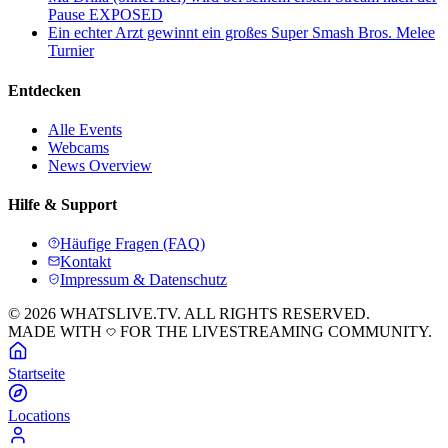
Pause EXPOSED
Ein echter Arzt gewinnt ein großes Super Smash Bros. Melee
Turnier
Entdecken
Alle Events
Webcams
News Overview
Hilfe & Support
Häufige Fragen (FAQ)
Kontakt
Impressum & Datenschutz
© 2026 WHATSLIVE.TV. ALL RIGHTS RESERVED.
MADE WITH
FOR THE LIVESTREAMING COMMUNITY.
Startseite
Locations