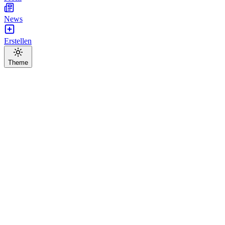
News
Erstellen
Theme