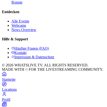
Ronnie
Entdecken
Alle Events
Webcams
News Overview
Hilfe & Support
Häufige Fragen (FAQ)
Kontakt
Impressum & Datenschutz
© 2026 WHATSLIVE.TV. ALL RIGHTS RESERVED.
MADE WITH
FOR THE LIVESTREAMING COMMUNITY.
Startseite
Locations
Profil