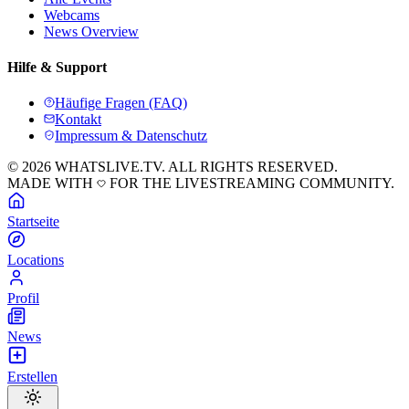
Webcams
News Overview
Hilfe & Support
Häufige Fragen (FAQ)
Kontakt
Impressum & Datenschutz
© 2026 WHATSLIVE.TV. ALL RIGHTS RESERVED.
MADE WITH
FOR THE LIVESTREAMING COMMUNITY.
Startseite
Locations
Profil
News
Erstellen